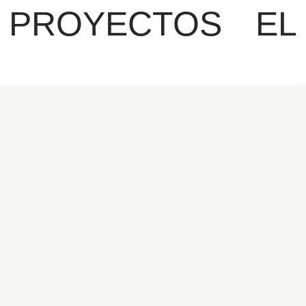
PROYECTOS
EL