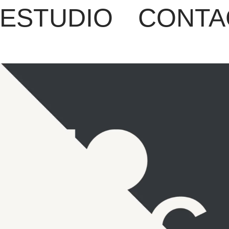
 ESTUDIO
CONTA