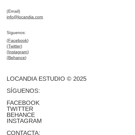
(Email)
info@locandia.com
Síguenos:
(
Facebook
)
(
Twitter
)
(
Instagram
)
(
Behance
)
LOCANDIA ESTUDIO © 2025
SÍGUENOS:
FACEBOOK
TWITTER
BEHANCE
INSTAGRAM
CONTACTA: