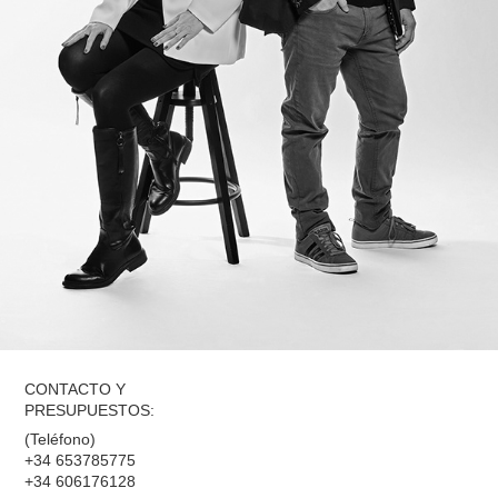
CONTACTO Y
PRESUPUESTOS:
(Teléfono)
+34 653785775
+34 606176128