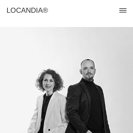
LOCANDIA®