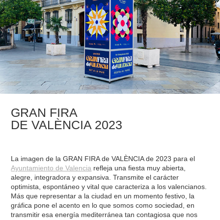
GRAN FIRA
DE VALÈNCIA 2023
La imagen de la GRAN FIRA de VALÈNCIA de 2023 para el
Ayuntamiento de Valencia
refleja una fiesta muy abierta,
alegre, integradora y expansiva. Transmite el carácter
optimista, espontáneo y vital que caracteriza a los valencianos.
Más que representar a la ciudad en un momento festivo, la
gráfica pone el acento en lo que somos como sociedad, en
transmitir esa energía mediterránea tan contagiosa que nos