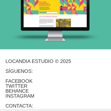
LOCANDIA ESTUDIO © 2025
SÍGUENOS:
FACEBOOK
TWITTER
BEHANCE
INSTAGRAM
CONTACTA: