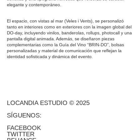
elegante y contemporáneo.
El espacio, con vistas al mar (Veles i Vents), se personalizó
tanto en interiores como en exteriores con la imagen global del
DO-day, incluyendo vinilos, banderolas, rollups, photocall y una
pantalla digital animada. Además, se diseñaron piezas
complementarias como la Guía del Vino “BRIN-DO”, bolsas
personalizadas y material de comunicación que reflejan la
identidad sofisticada y dinámica del evento.
LOCANDIA ESTUDIO © 2025
SÍGUENOS:
FACEBOOK
TWITTER