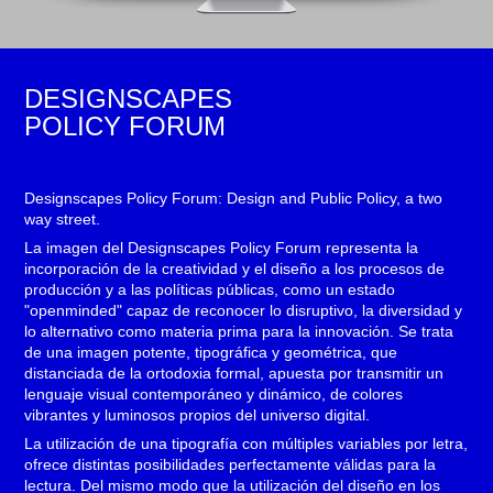
DESIGNSCAPES
POLICY FORUM
Designscapes Policy Forum: Design and Public Policy, a two
way street.
La imagen del Designscapes Policy Forum representa la
incorporación de la creatividad y el diseño a los procesos de
producción y a las políticas públicas, como un estado
"openminded" capaz de reconocer lo disruptivo, la diversidad y
lo alternativo como materia prima para la innovación. Se trata
de una imagen potente, tipográfica y geométrica, que
distanciada de la ortodoxia formal, apuesta por transmitir un
lenguaje visual contemporáneo y dinámico, de colores
vibrantes y luminosos propios del universo digital.
La utilización de una tipografía con múltiples variables por letra,
ofrece distintas posibilidades perfectamente válidas para la
lectura. Del mismo modo que la utilización del diseño en los