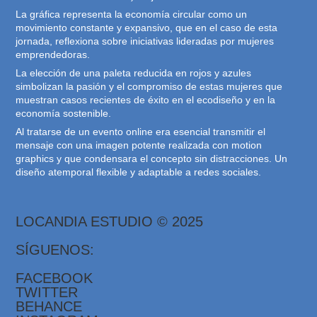
La gráfica representa la economía circular como un
movimiento constante y expansivo, que en el caso de esta
jornada, reflexiona sobre iniciativas lideradas por mujeres
emprendedoras.
La elección de una paleta reducida en rojos y azules
simbolizan la pasión y el compromiso de estas mujeres que
muestran casos recientes de éxito en el ecodiseño y en la
economía sostenible.
Al tratarse de un evento online era esencial transmitir el
mensaje con una imagen potente realizada con motion
graphics y que condensara el concepto sin distracciones. Un
diseño atemporal flexible y adaptable a redes sociales.
LOCANDIA ESTUDIO © 2025
SÍGUENOS:
FACEBOOK
TWITTER
BEHANCE