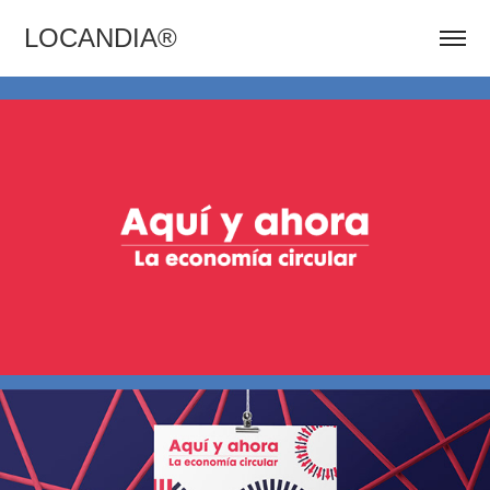
LOCANDIA®